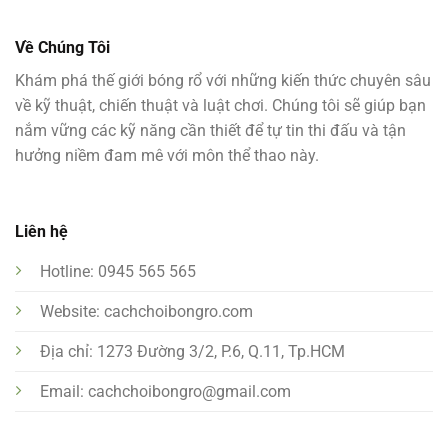
Về Chúng Tôi
Khám phá thế giới bóng rổ với những kiến thức chuyên sâu
về kỹ thuật, chiến thuật và luật chơi. Chúng tôi sẽ giúp bạn
nắm vững các kỹ năng cần thiết để tự tin thi đấu và tận
hưởng niềm đam mê với môn thể thao này.
Liên hệ
Hotline: 0945 565 565
Website: cachchoibongro.com
Địa chỉ: 1273 Đường 3/2, P.6, Q.11, Tp.HCM
Email:
cachchoibongro@gmail.com