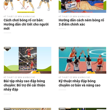
KỸ THUẬT CƠ BẢN & NÂNG CAO
KỸ THUẬT CƠ BẢN & NÂNG CAO
Cách chơi bóng rổ cơ bản:
Hướng dẫn cách ném bóng rổ
Hướng dẫn chi tiết cho người
3 điểm chính xác
mới
KỸ THUẬT CƠ BẢN & NÂNG CAO
KỸ THUẬT CƠ BẢN & NÂNG CAO
Bài tập nhảy cao đập bóng
Kỹ thuật nhảy đập bóng
chuyền: Bổ trợ để cải thiện
chuyền cơ bản và nâng cao
nhảy đập