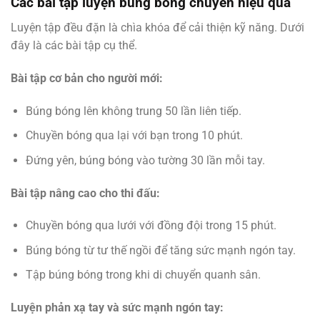
Các bài tập luyện búng bóng chuyền hiệu quả
Luyện tập đều đặn là chìa khóa để cải thiện kỹ năng. Dưới
đây là các bài tập cụ thể.
Bài tập cơ bản cho người mới:
Búng bóng lên không trung 50 lần liên tiếp.
Chuyền bóng qua lại với bạn trong 10 phút.
Đứng yên, búng bóng vào tường 30 lần mỗi tay.
Bài tập nâng cao cho thi đấu:
Chuyền bóng qua lưới với đồng đội trong 15 phút.
Búng bóng từ tư thế ngồi để tăng sức mạnh ngón tay.
Tập búng bóng trong khi di chuyển quanh sân.
Luyện phản xạ tay và sức mạnh ngón tay: