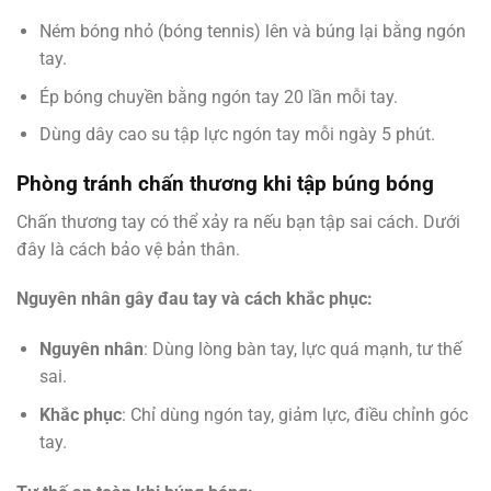
Ném bóng nhỏ (bóng tennis) lên và búng lại bằng ngón
tay.
Ép bóng chuyền bằng ngón tay 20 lần mỗi tay.
Dùng dây cao su tập lực ngón tay mỗi ngày 5 phút.
Phòng tránh chấn thương khi tập búng bóng
Chấn thương tay có thể xảy ra nếu bạn tập sai cách. Dưới
đây là cách bảo vệ bản thân.
Nguyên nhân gây đau tay và cách khắc phục:
Nguyên nhân
: Dùng lòng bàn tay, lực quá mạnh, tư thế
sai.
Khắc phục
: Chỉ dùng ngón tay, giảm lực, điều chỉnh góc
tay.