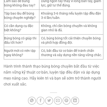
Làm sao để búng
Dùng ngón tay thay vì lòng bàn tay, giảm
bóng không đau tay?
lực, giữ tư thế đúng.
Tập bao lâu để búng
Khoảng 3-6 tháng nếu luyện tập đều đặn
bóng chuyên nghiệp?
3-4 lần/tuần.
Có cần dụng cụ đặc
Không, chỉ cần bóng chuyền và không
biệt không?
gian nhỏ là đủ.
Búng bóng có giúp thi
Có, búng bóng tốt cải thiện chuyền bóng
đấu tốt hơn?
và phối hợp đồng đội.
Người mới có nên tập
Có, bắt đầu từ cơ bản để tránh chấn
ngay không?
thương và xây dựng nền tảng vững chắc.
Hành trình thành thạo búng bóng chuyền bắt đầu từ việc
nắm vững kỹ thuật cơ bản, luyện tập đều đặn và áp dụng
mẹo nâng cao. Hãy kiên trì và bạn sẽ sớm trở thành người
chơi xuất sắc.