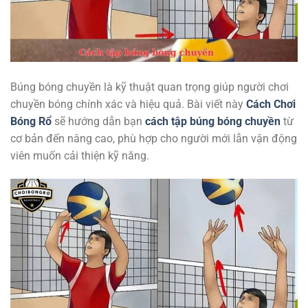
Búng bóng chuyền là kỹ thuật quan trọng giúp người chơi
chuyền bóng chính xác và hiệu quả. Bài viết này
Cách Chơi
Bóng Rổ
sẽ hướng dẫn bạn
cách tập búng bóng chuyền
từ
cơ bản đến nâng cao, phù hợp cho người mới lẫn vận động
viên muốn cải thiện kỹ năng.