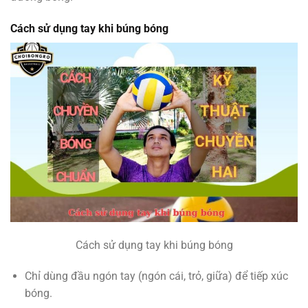
Cách sử dụng tay khi búng bóng
Cách sử dụng tay khi búng bóng
Chỉ dùng đầu ngón tay (ngón cái, trỏ, giữa) để tiếp xúc
bóng.