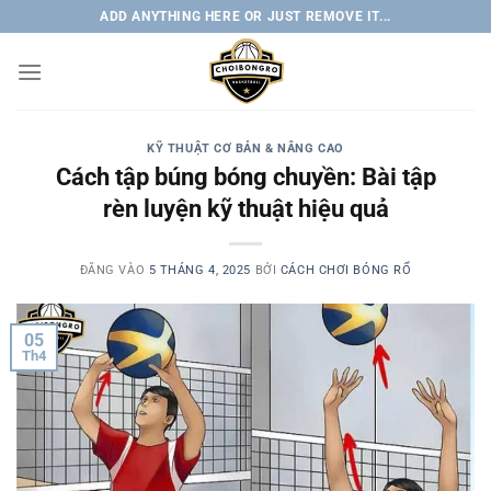
Bỏ
ADD ANYTHING HERE OR JUST REMOVE IT...
qua
nội
dung
KỸ THUẬT CƠ BẢN & NÂNG CAO
Cách tập búng bóng chuyền: Bài tập
rèn luyện kỹ thuật hiệu quả
ĐĂNG VÀO
5 THÁNG 4, 2025
BỞI
CÁCH CHƠI BÓNG RỔ
05
Th4