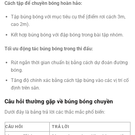
Cách tập để chuyền bóng hoàn hảo:
Tập búng bóng với mục tiêu cụ thể (điểm rơi cách 3m,
cao 2m).
Kết hợp búng bóng với đập bóng trong bài tập nhóm.
Tối ưu động tác búng bóng trong thi đấu:
Rút ngắn thời gian chuẩn bị bằng cách dự đoán đường
bóng.
Tăng độ chính xác bằng cách tập búng vào các vị trí cố
định trên sân.
Câu hỏi thường gặp về búng bóng chuyền
Dưới đây là bảng trả lời các thắc mắc phổ biến:
CÂU HỎI
TRẢ LỜI