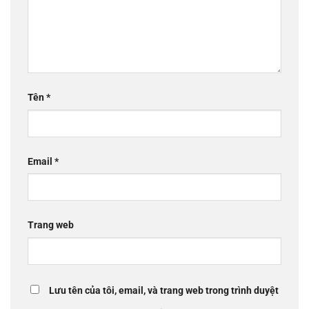
Tên
*
Email
*
Trang web
Lưu tên của tôi, email, và trang web trong trình duyệt