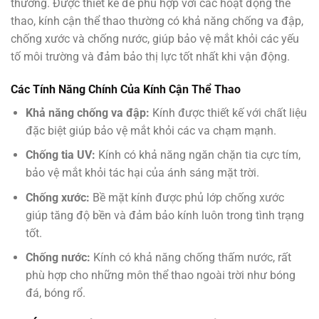
thường. Được thiết kế để phù hợp với các hoạt động thể
thao, kính cận thể thao thường có khả năng chống va đập,
chống xước và chống nước, giúp bảo vệ mắt khỏi các yếu
tố môi trường và đảm bảo thị lực tốt nhất khi vận động.
Các Tính Năng Chính Của Kính Cận Thể Thao
Khả năng chống va đập:
Kính được thiết kế với chất liệu
đặc biệt giúp bảo vệ mắt khỏi các va chạm mạnh.
Chống tia UV:
Kính có khả năng ngăn chặn tia cực tím,
bảo vệ mắt khỏi tác hại của ánh sáng mặt trời.
Chống xước:
Bề mặt kính được phủ lớp chống xước
giúp tăng độ bền và đảm bảo kính luôn trong tình trạng
tốt.
Chống nước:
Kính có khả năng chống thấm nước, rất
phù hợp cho những môn thể thao ngoài trời như bóng
đá, bóng rổ.