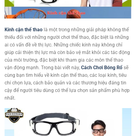
Kính cận thể thao
là một trong những giải pháp không thể
thiếu đối với những người chơi thể thao, đặc biệt là những
ai có vấn đề về thị lực. Những chiếc kính này không chỉ
giúp cải thiện thị lực mà còn bảo vệ mắt khỏi các tác động
của môi trường, đặc biệt khi tham gia các môn thể thao
vận động mạnh. Trong bài viết này,
Cách Chơi Bóng Rổ
sẽ
cùng bạn tìm hiểu về kính cận thể thao, các loại kính, tiêu
chí chọn lựa, cách bảo quản và các thương hiệu đáng tin
cậy để người tiêu dùng có thể lựa chọn sản phẩm phù hợp
nhất.