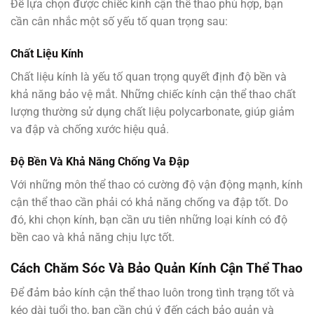
Để lựa chọn được chiếc kính cận thể thao phù hợp, bạn
cần cân nhắc một số yếu tố quan trọng sau:
Chất Liệu Kính
Chất liệu kính là yếu tố quan trọng quyết định độ bền và
khả năng bảo vệ mắt. Những chiếc kính cận thể thao chất
lượng thường sử dụng chất liệu polycarbonate, giúp giảm
va đập và chống xước hiệu quả.
Độ Bền Và Khả Năng Chống Va Đập
Với những môn thể thao có cường độ vận động mạnh, kính
cận thể thao cần phải có khả năng chống va đập tốt. Do
đó, khi chọn kính, bạn cần ưu tiên những loại kính có độ
bền cao và khả năng chịu lực tốt.
Cách Chăm Sóc Và Bảo Quản Kính Cận Thể Thao
Để đảm bảo kính cận thể thao luôn trong tình trạng tốt và
kéo dài tuổi thọ, bạn cần chú ý đến cách bảo quản và