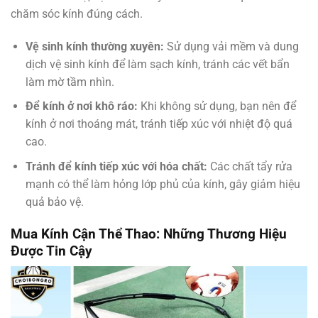
chăm sóc kính đúng cách.
Vệ sinh kính thường xuyên:
Sử dụng vải mềm và dung
dịch vệ sinh kính để làm sạch kính, tránh các vết bẩn
làm mờ tầm nhìn.
Để kính ở nơi khô ráo:
Khi không sử dụng, bạn nên để
kính ở nơi thoáng mát, tránh tiếp xúc với nhiệt độ quá
cao.
Tránh để kính tiếp xúc với hóa chất:
Các chất tẩy rửa
mạnh có thể làm hỏng lớp phủ của kính, gây giảm hiệu
quả bảo vệ.
Mua Kính Cận Thể Thao: Những Thương Hiệu
Được Tin Cậy