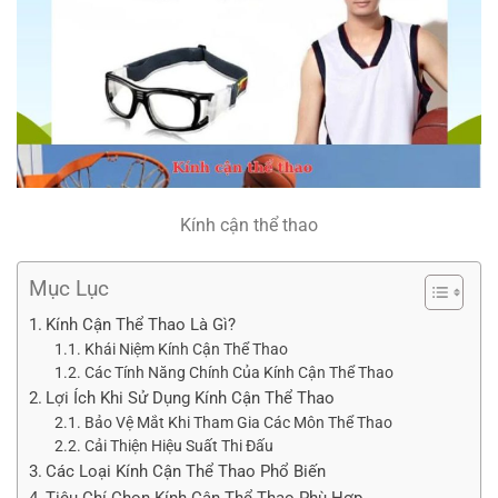
Kính cận thể thao
Mục Lục
Kính Cận Thể Thao Là Gì?
Khái Niệm Kính Cận Thể Thao
Các Tính Năng Chính Của Kính Cận Thể Thao
Lợi Ích Khi Sử Dụng Kính Cận Thể Thao
Bảo Vệ Mắt Khi Tham Gia Các Môn Thể Thao
Cải Thiện Hiệu Suất Thi Đấu
Các Loại Kính Cận Thể Thao Phổ Biến