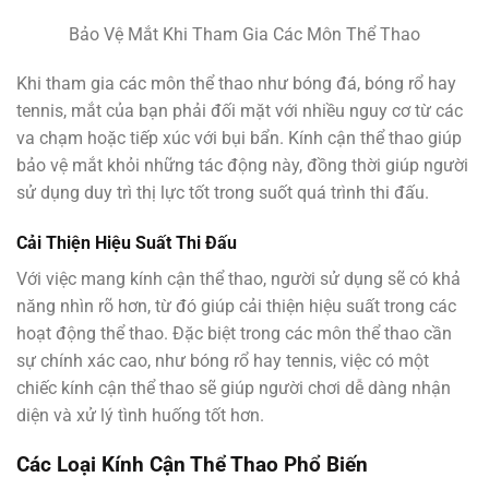
Bảo Vệ Mắt Khi Tham Gia Các Môn Thể Thao
Khi tham gia các môn thể thao như bóng đá, bóng rổ hay
tennis, mắt của bạn phải đối mặt với nhiều nguy cơ từ các
va chạm hoặc tiếp xúc với bụi bẩn. Kính cận thể thao giúp
bảo vệ mắt khỏi những tác động này, đồng thời giúp người
sử dụng duy trì thị lực tốt trong suốt quá trình thi đấu.
Cải Thiện Hiệu Suất Thi Đấu
Với việc mang kính cận thể thao, người sử dụng sẽ có khả
năng nhìn rõ hơn, từ đó giúp cải thiện hiệu suất trong các
hoạt động thể thao. Đặc biệt trong các môn thể thao cần
sự chính xác cao, như bóng rổ hay tennis, việc có một
chiếc kính cận thể thao sẽ giúp người chơi dễ dàng nhận
diện và xử lý tình huống tốt hơn.
Các Loại Kính Cận Thể Thao Phổ Biến