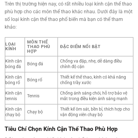
Trên thị trường hiện nay, có rất nhiều loại kính cận thể thao
phù hợp cho các môn thể thao khác nhau. Dưới đây là một
số loại kính cận thể thao phổ biến mà bạn có thể tham
khảo:
MÔN THỂ
LOẠI
THAO PHÙ
ĐẶC ĐIỂM NỔI BẬT
KÍNH
HỢP
Kính cận
Chống va đập, nhẹ, dễ dàng điều
Bóng đá
bóng đá
chỉnh độ cận
Kính cận
Thiết kế thể thao, kính có khả năng
Bóng rổ
bóng rổ
chống trầy xước
Kính cận
Chống ánh sáng chói, hỗ trợ bảo vệ
Tennis
tennis
mắt trong điều kiện ánh sáng mạnh
Kính cận
Thiết kế ôm sát, bền bỉ, thích hợp cho
Chạy bộ
chạy bộ
vận động viên chạy bộ
Tiêu Chí Chọn Kính Cận Thể Thao Phù Hợp