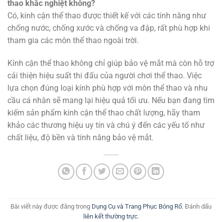
thao khắc nghiệt không?
Có, kính cận thể thao được thiết kế với các tính năng như
chống nước, chống xước và chống va đập, rất phù hợp khi
tham gia các môn thể thao ngoài trời.
Kính cận thể thao không chỉ giúp bảo vệ mắt mà còn hỗ trợ
cải thiện hiệu suất thi đấu của người chơi thể thao. Việc
lựa chọn đúng loại kính phù hợp với môn thể thao và nhu
cầu cá nhân sẽ mang lại hiệu quả tối ưu. Nếu bạn đang tìm
kiếm sản phẩm kính cận thể thao chất lượng, hãy tham
khảo các thương hiệu uy tín và chú ý đến các yếu tố như
chất liệu, độ bền và tính năng bảo vệ mắt.
Bài viết này được đăng trong
Dụng Cụ và Trang Phục Bóng Rổ
. Đánh dấu
liên kết thường trực
.