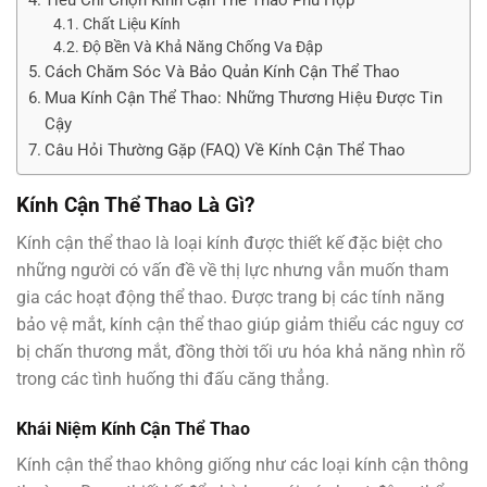
Tiêu Chí Chọn Kính Cận Thể Thao Phù Hợp
Chất Liệu Kính
Độ Bền Và Khả Năng Chống Va Đập
Cách Chăm Sóc Và Bảo Quản Kính Cận Thể Thao
Mua Kính Cận Thể Thao: Những Thương Hiệu Được Tin
Cậy
Câu Hỏi Thường Gặp (FAQ) Về Kính Cận Thể Thao
Kính Cận Thể Thao Là Gì?
Kính cận thể thao là loại kính được thiết kế đặc biệt cho
những người có vấn đề về thị lực nhưng vẫn muốn tham
gia các hoạt động thể thao. Được trang bị các tính năng
bảo vệ mắt, kính cận thể thao giúp giảm thiểu các nguy cơ
bị chấn thương mắt, đồng thời tối ưu hóa khả năng nhìn rõ
trong các tình huống thi đấu căng thẳng.
Khái Niệm Kính Cận Thể Thao
Kính cận thể thao không giống như các loại kính cận thông