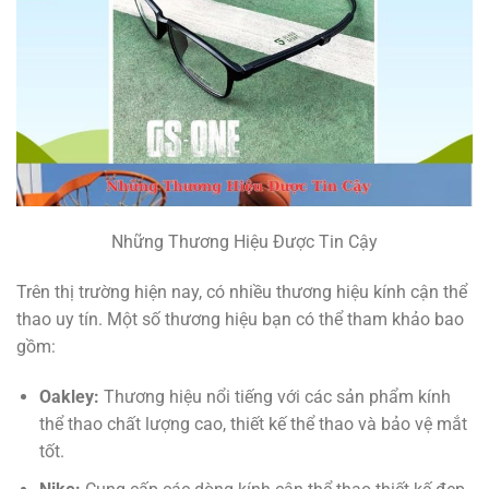
Những Thương Hiệu Được Tin Cậy
Trên thị trường hiện nay, có nhiều thương hiệu kính cận thể
thao uy tín. Một số thương hiệu bạn có thể tham khảo bao
gồm:
Oakley:
Thương hiệu nổi tiếng với các sản phẩm kính
thể thao chất lượng cao, thiết kế thể thao và bảo vệ mắt
tốt.