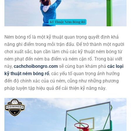
Ném bóng rổ là một kỹ thuật quan trọng quyết định khả
năng ghi điểm trong mỗi trận đấu. Để trở thành một người
chơi xuất sắc, bạn cần làm chủ các kỹ thuật ném bóng từ
ném phạt đến ném ba điểm và ném cận rổ. Trong bài viết
này,
cachchoibongro.com
sẽ cùng bạn khám phá
các loại
kỹ thuật ném bóng rổ
, các yếu tố quan trọng ảnh hưởng
đến độ chính xác của cú ném, cũng như những phương
pháp luyện tập hiệu quả để cải thiện kỹ năng này.