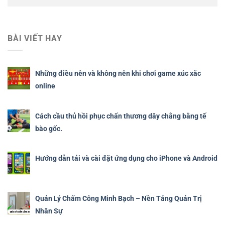
BÀI VIẾT HAY
Những điều nên và không nên khi chơi game xúc xắc
online
Cách cầu thủ hồi phục chấn thương dây chằng bằng tế
bào gốc.
Hướng dẫn tải và cài đặt ứng dụng cho iPhone và Android
Quản Lý Chấm Công Minh Bạch – Nền Tảng Quản Trị
Nhân Sự