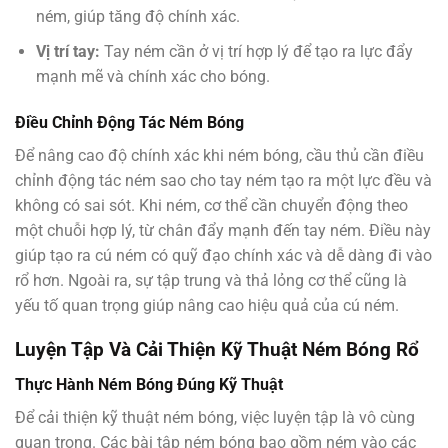
ném, giúp tăng độ chính xác.
Vị trí tay:
Tay ném cần ở vị trí hợp lý để tạo ra lực đẩy
mạnh mẽ và chính xác cho bóng.
Điều Chỉnh Động Tác Ném Bóng
Để nâng cao độ chính xác khi ném bóng, cầu thủ cần điều
chỉnh động tác ném sao cho tay ném tạo ra một lực đều và
không có sai sót. Khi ném, cơ thể cần chuyển động theo
một chuỗi hợp lý, từ chân đẩy mạnh đến tay ném. Điều này
giúp tạo ra cú ném có quỹ đạo chính xác và dễ dàng đi vào
rổ hơn. Ngoài ra, sự tập trung và thả lỏng cơ thể cũng là
yếu tố quan trọng giúp nâng cao hiệu quả của cú ném.
Luyện Tập Và Cải Thiện Kỹ Thuật Ném Bóng Rổ
Thực Hành Ném Bóng Đúng Kỹ Thuật
Để cải thiện kỹ thuật ném bóng, việc luyện tập là vô cùng
quan trọng. Các bài tập ném bóng bao gồm ném vào các