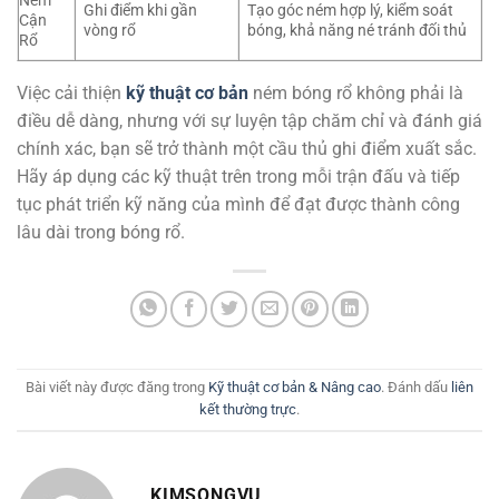
Ném
Ghi điểm khi gần
Tạo góc ném hợp lý, kiểm soát
Cận
vòng rổ
bóng, khả năng né tránh đối thủ
Rổ
Việc cải thiện
kỹ thuật cơ bản
ném bóng rổ không phải là
điều dễ dàng, nhưng với sự luyện tập chăm chỉ và đánh giá
chính xác, bạn sẽ trở thành một cầu thủ ghi điểm xuất sắc.
Hãy áp dụng các kỹ thuật trên trong mỗi trận đấu và tiếp
tục phát triển kỹ năng của mình để đạt được thành công
lâu dài trong bóng rổ.
Bài viết này được đăng trong
Kỹ thuật cơ bản & Nâng cao
. Đánh dấu
liên
kết thường trực
.
KIMSONGVU