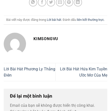
Bài viết này được đăng trong
Lời bài hát
. Đánh dấu
liên kết thường trực
.
KIMSONGVU
Lời Bài Hát Phương Ly Thằng
Lời Bài Hát Hứa Kim Tuyền
Điên
Ước Mơ Của Mẹ
Để lại một bình luận
Email của bạn sẽ không được hiển thị công khai.