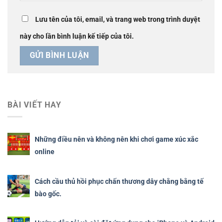
Lưu tên của tôi, email, và trang web trong trình duyệt
này cho lần bình luận kế tiếp của tôi.
BÀI VIẾT HAY
Những điều nên và không nên khi chơi game xúc xắc
online
Cách cầu thủ hồi phục chấn thương dây chằng bằng tế
bào gốc.