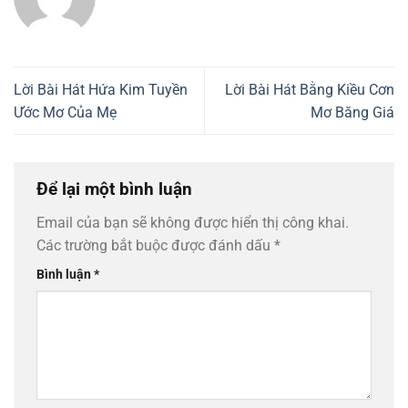
Lời Bài Hát Hứa Kim Tuyền
Lời Bài Hát Bằng Kiều Cơn
Ước Mơ Của Mẹ
Mơ Băng Giá
Để lại một bình luận
Email của bạn sẽ không được hiển thị công khai.
Các trường bắt buộc được đánh dấu
*
Bình luận
*