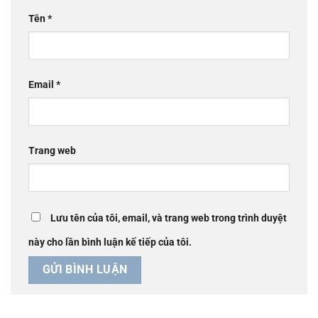
Tên
*
Email
*
Trang web
Lưu tên của tôi, email, và trang web trong trình duyệt
này cho lần bình luận kế tiếp của tôi.