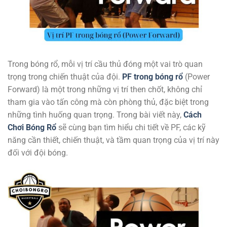
Trong bóng rổ, mỗi vị trí cầu thủ đóng một vai trò quan
trọng trong chiến thuật của đội.
PF trong bóng rổ
(Power
Forward) là một trong những vị trí then chốt, không chỉ
tham gia vào tấn công mà còn phòng thủ, đặc biệt trong
những tình huống quan trọng. Trong bài viết này,
Cách
Chơi Bóng Rổ
sẽ cùng bạn tìm hiểu chi tiết về PF, các kỹ
năng cần thiết, chiến thuật, và tầm quan trọng của vị trí này
đối với đội bóng.