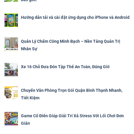
Hướng dẫn tải và cài đặt ứng dụng cho iPhone và Android
Quản Lý Chấm Công Minh Bạch – Nền Tảng Quản Trị
Nhân Sự
Xe 16 Chỗ Đưa Đón Tập Thể An Toàn, Đúng Giờ
Chuyển Văn Phòng Trọn Gói Quận Bình Thạnh Nhanh,
Tiết Kiệm
Game Cổ Điển Giúp Giải Trí Xả Stress Với Lối Chơi Đơn
Giản