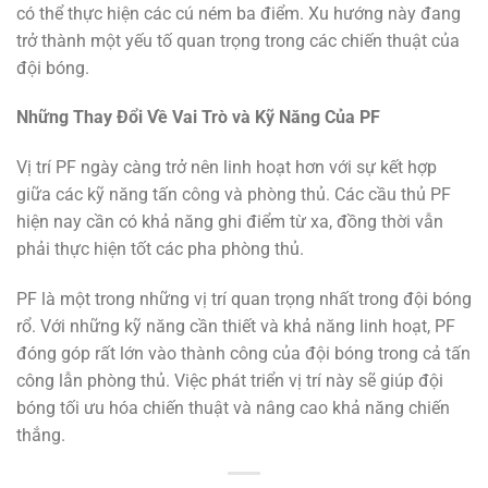
có thể thực hiện các cú ném ba điểm. Xu hướng này đang
trở thành một yếu tố quan trọng trong các chiến thuật của
đội bóng.
Những Thay Đổi Về Vai Trò và Kỹ Năng Của PF
Vị trí PF ngày càng trở nên linh hoạt hơn với sự kết hợp
giữa các kỹ năng tấn công và phòng thủ. Các cầu thủ PF
hiện nay cần có khả năng ghi điểm từ xa, đồng thời vẫn
phải thực hiện tốt các pha phòng thủ.
PF là một trong những vị trí quan trọng nhất trong đội bóng
rổ. Với những kỹ năng cần thiết và khả năng linh hoạt, PF
đóng góp rất lớn vào thành công của đội bóng trong cả tấn
công lẫn phòng thủ. Việc phát triển vị trí này sẽ giúp đội
bóng tối ưu hóa chiến thuật và nâng cao khả năng chiến
thắng.