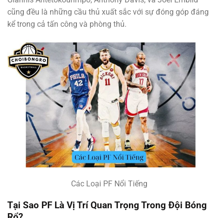
cũng đều là những cầu thủ xuất sắc với sự đóng góp đáng
kể trong cả tấn công và phòng thủ.
Các Loại PF Nổi Tiếng
Tại Sao PF Là Vị Trí Quan Trọng Trong Đội Bóng
Rổ?