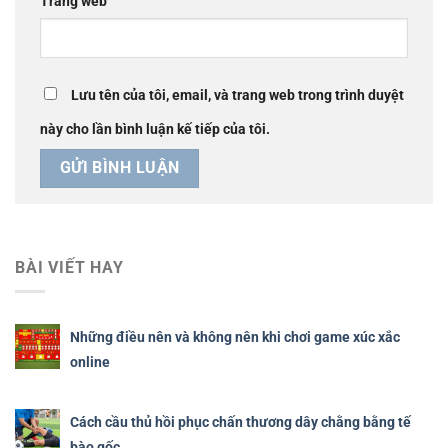
Trang web
Lưu tên của tôi, email, và trang web trong trình duyệt
này cho lần bình luận kế tiếp của tôi.
BÀI VIẾT HAY
Những điều nên và không nên khi chơi game xúc xắc
online
Cách cầu thủ hồi phục chấn thương dây chằng bằng tế
bào gốc.