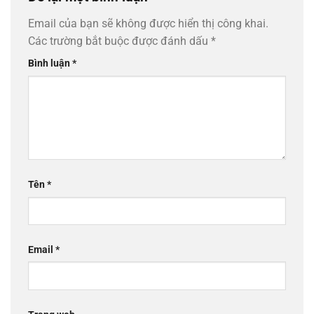
Email của bạn sẽ không được hiển thị công khai.
Các trường bắt buộc được đánh dấu
*
Bình luận
*
Tên
*
Email
*