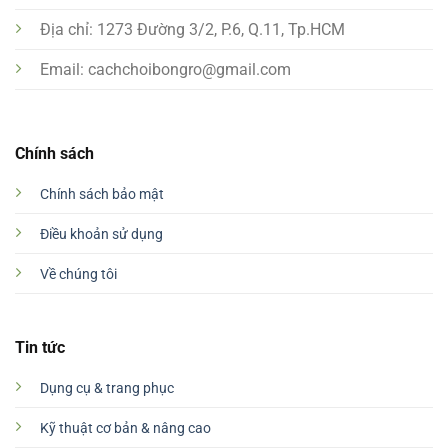
Địa chỉ: 1273 Đường 3/2, P.6, Q.11, Tp.HCM
Email:
cachchoibongro@gmail.com
Chính sách
Chính sách bảo mật
Điều khoản sử dụng
Về chúng tôi
Tin tức
Dụng cụ & trang phục
Kỹ thuật cơ bản & nâng cao