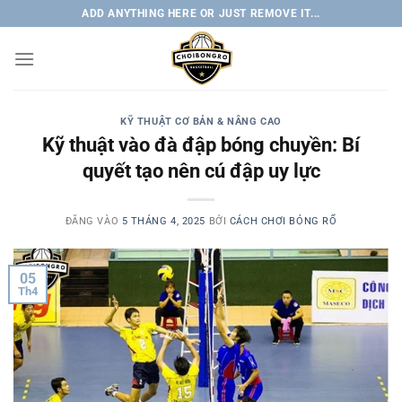
Bỏ
ADD ANYTHING HERE OR JUST REMOVE IT...
qua
nội
dung
KỸ THUẬT CƠ BẢN & NÂNG CAO
Kỹ thuật vào đà đập bóng chuyền: Bí
quyết tạo nên cú đập uy lực
ĐĂNG VÀO
5 THÁNG 4, 2025
BỞI
CÁCH CHƠI BÓNG RỔ
05
Th4