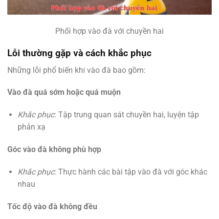
Phối hợp vào đà với chuyền hai
Lỗi thường gặp và cách khắc phục
Những lỗi phổ biến khi vào đà bao gồm:
Vào đà quá sớm hoặc quá muộn
Khắc phục
: Tập trung quan sát chuyền hai, luyện tập
phản xạ
Góc vào đà không phù hợp
Khắc phục
: Thực hành các bài tập vào đà với góc khác
nhau
Tốc độ vào đà không đều