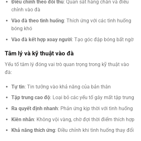
Điều chỉnh theo đối thủ
: Quan sát hàng chắn và điều
chỉnh vào đà
Vào đà theo tình huống
: Thích ứng với các tình huống
bóng khó
Vào đà kết hợp xoay người
: Tạo góc đập bóng bất ngờ
Tâm lý và kỹ thuật vào đà
Yếu tố tâm lý đóng vai trò quan trọng trong kỹ thuật vào
đà:
Tự tin
: Tin tưởng vào khả năng của bản thân
Tập trung cao độ
: Loại bỏ các yếu tố gây mất tập trung
Ra quyết định nhanh
: Phản ứng kịp thời với tình huống
Kiên nhẫn
: Không vội vàng, chờ đợi thời điểm thích hợp
Khả năng thích ứng
: Điều chỉnh khi tình huống thay đổi