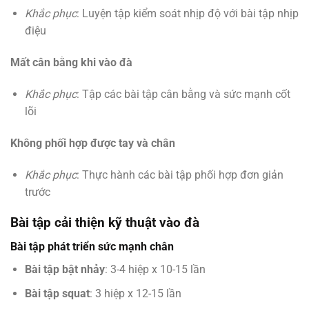
Khắc phục
: Luyện tập kiểm soát nhịp độ với bài tập nhịp
điệu
Mất cân bằng khi vào đà
Khắc phục
: Tập các bài tập cân bằng và sức mạnh cốt
lõi
Không phối hợp được tay và chân
Khắc phục
: Thực hành các bài tập phối hợp đơn giản
trước
Bài tập cải thiện kỹ thuật vào đà
Bài tập phát triển sức mạnh chân
Bài tập bật nhảy
: 3-4 hiệp x 10-15 lần
Bài tập squat
: 3 hiệp x 12-15 lần