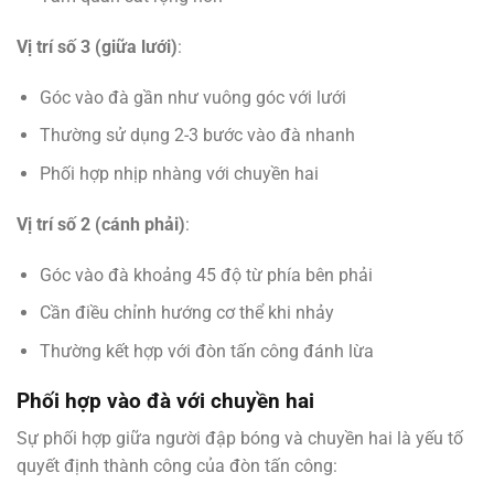
Vị trí số 3 (giữa lưới)
:
Góc vào đà gần như vuông góc với lưới
Thường sử dụng 2-3 bước vào đà nhanh
Phối hợp nhịp nhàng với chuyền hai
Vị trí số 2 (cánh phải)
:
Góc vào đà khoảng 45 độ từ phía bên phải
Cần điều chỉnh hướng cơ thể khi nhảy
Thường kết hợp với đòn tấn công đánh lừa
Phối hợp vào đà với chuyền hai
Sự phối hợp giữa người đập bóng và chuyền hai là yếu tố
quyết định thành công của đòn tấn công: