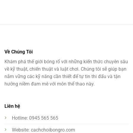
Về Chúng Tôi
Khám phá thế giới bóng rổ với những kiến thức chuyên sâu
về kỹ thuật, chiến thuật và luật chơi. Chúng tôi sẽ giúp bạn
nắm vững các kỹ năng cần thiết để tự tin thi đấu và tận
hưởng niềm đam mê với môn thể thao này.
Liên hệ
Hotline: 0945 565 565
Website: cachchoibongro.com