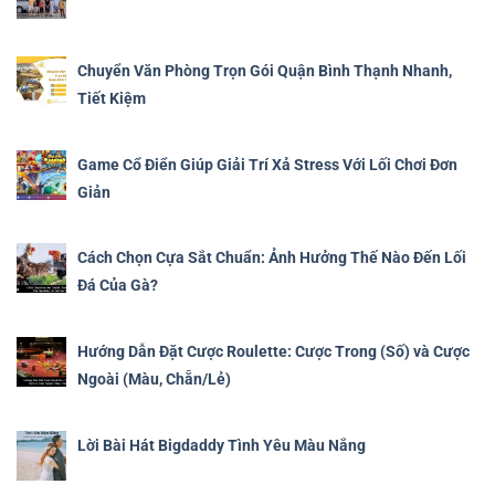
Chuyển Văn Phòng Trọn Gói Quận Bình Thạnh Nhanh,
Tiết Kiệm
Game Cổ Điển Giúp Giải Trí Xả Stress Với Lối Chơi Đơn
Giản
Cách Chọn Cựa Sắt Chuẩn: Ảnh Hưởng Thế Nào Đến Lối
Đá Của Gà?
Hướng Dẫn Đặt Cược Roulette: Cược Trong (Số) và Cược
Ngoài (Màu, Chẵn/Lẻ)
Lời Bài Hát Bigdaddy Tình Yêu Màu Nắng