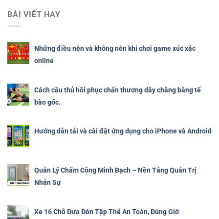
BÀI VIẾT HAY
Những điều nên và không nên khi chơi game xúc xắc
online
Cách cầu thủ hồi phục chấn thương dây chằng bằng tế
bào gốc.
Hướng dẫn tải và cài đặt ứng dụng cho iPhone và Android
Quản Lý Chấm Công Minh Bạch – Nền Tảng Quản Trị
Nhân Sự
Xe 16 Chỗ Đưa Đón Tập Thể An Toàn, Đúng Giờ